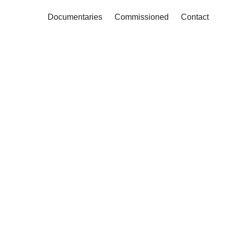
Documentaries
Commissioned
Contact