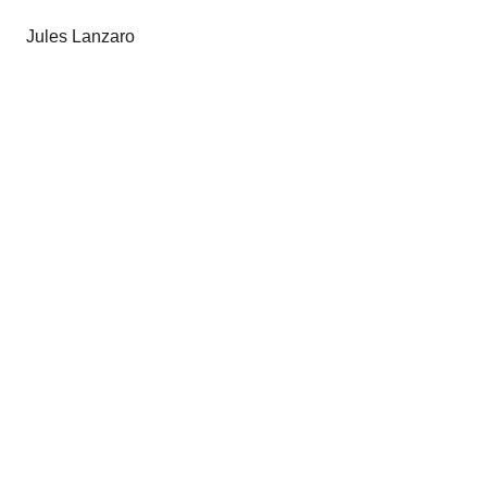
Jules Lanzaro