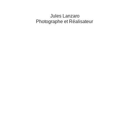
Jules Lanzaro
Photographe et Réalisateur